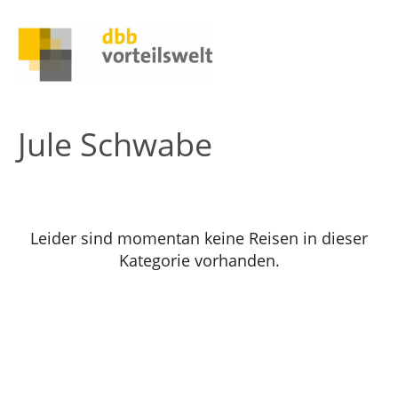
Jule Schwabe
Leider sind momentan keine Reisen in dieser
Kategorie vorhanden.