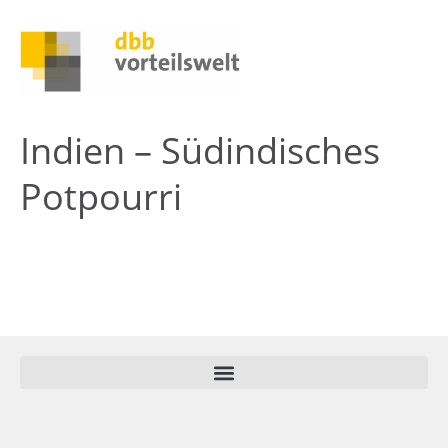
Indien – Südindisches
Potpourri