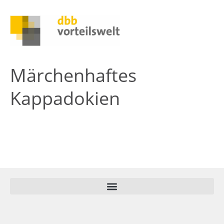
Märchenhaftes
Kappadokien