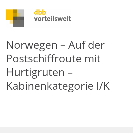
Norwegen – Auf der
Postschiffroute mit
Hurtigruten –
Kabinenkategorie I/K