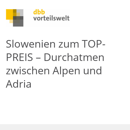
Slowenien zum TOP-
PREIS – Durchatmen
zwischen Alpen und
Adria