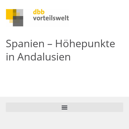
Spanien – Höhepunkte
in Andalusien