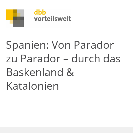
Spanien: Von Parador
zu Parador – durch das
Baskenland &
Katalonien