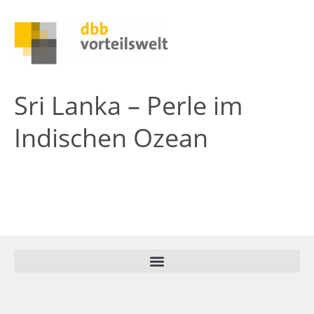
Sri Lanka – Perle im
Indischen Ozean