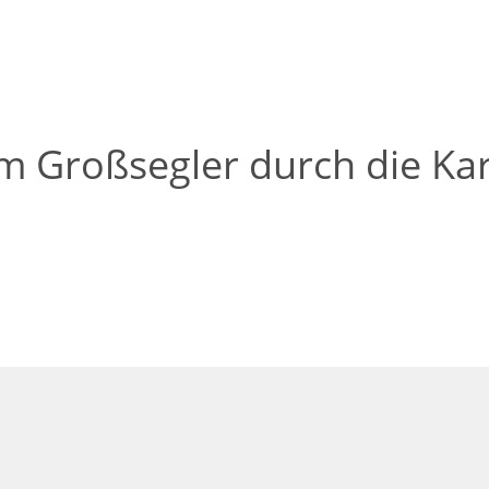
m Großsegler durch die Kar