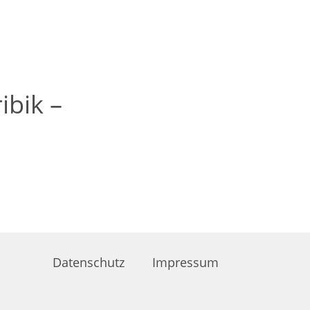
ibik –
Datenschutz
Impressum