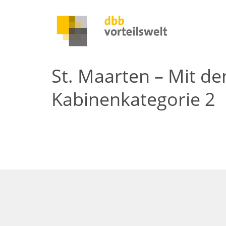
St. Maarten – Mit de
Kabinenkategorie 2