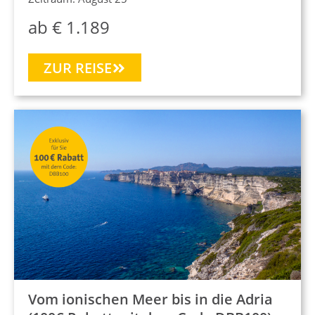
ab € 1.189
ZUR REISE
Vom ionischen Meer bis in die Adria