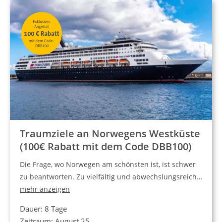
Traumziele an Norwegens Westküste
(100€ Rabatt mit dem Code DBB100)
Die Frage, wo Norwegen am schönsten ist, ist schwer
zu beantworten. Zu vielfältig und abwechslungsreich…
mehr anzeigen
Dauer: 8 Tage
Zeitraum: August 25