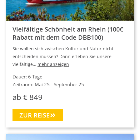
Vielfältige Schönheit am Rhein (100€
Rabatt mit dem Code DBB100)
Sie wollen sich zwischen Kultur und Natur nicht
entscheiden müssen? Dann erleben Sie unsere
vielfältige…
mehr anzeigen
Dauer: 6 Tage
Zeitraum: Mai 25 - September 25
ab € 849
ZUR REISE