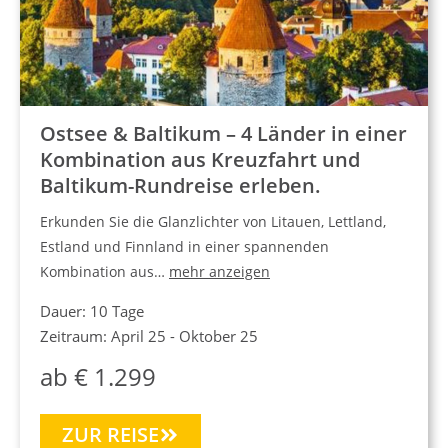
Ostsee & Baltikum – 4 Länder in einer
Kombination aus Kreuzfahrt und
Baltikum-Rundreise erleben.
Erkunden Sie die Glanzlichter von Litauen, Lettland,
Estland und Finnland in einer spannenden
Kombination aus…
mehr anzeigen
Dauer: 10 Tage
Zeitraum: April 25 - Oktober 25
ab € 1.299
ZUR REISE