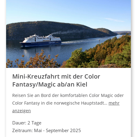
Mini-Kreuzfahrt mit der Color
Fantasy/Magic ab/an Kiel
Reisen Sie an Bord der komfortablen Color Magic oder
Color Fantasy in die norwegische Hauptstadt…
mehr
anzeigen
Dauer: 2 Tage
Zeitraum: Mai - September 2025