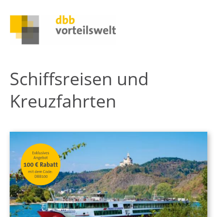
Schiffsreisen und
Kreuzfahrten