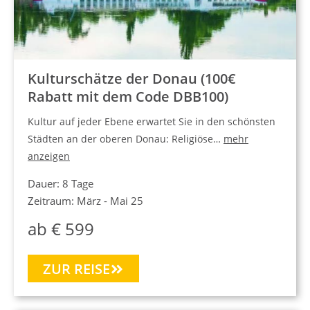
Kulturschätze der Donau (100€
Rabatt mit dem Code DBB100)
Kultur auf jeder Ebene erwartet Sie in den schönsten
Städten an der oberen Donau: Religiöse…
mehr
anzeigen
Dauer: 8 Tage
Zeitraum: März - Mai 25
ab € 599
ZUR REISE