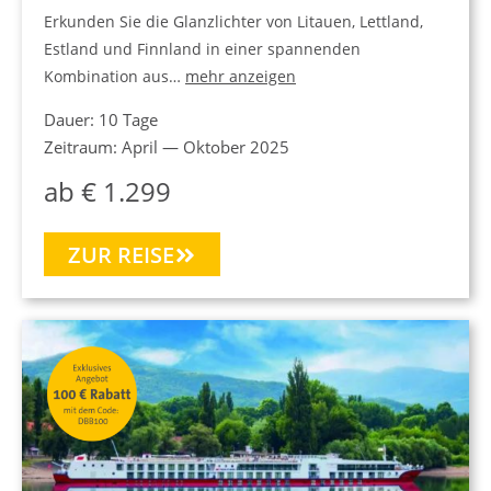
Erkunden Sie die Glanzlichter von Litauen, Lettland,
Estland und Finnland in einer spannenden
Kombination aus…
mehr anzeigen
Dauer: 10 Tage
Zeitraum: April — Oktober 2025
ab € 1.299
ZUR REISE